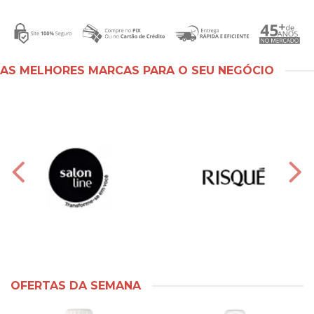
AS MELHORES MARCAS PARA O SEU NEGÓCIO
OFERTAS DA SEMANA