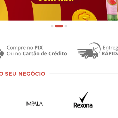
O SEU NEGÓCIO