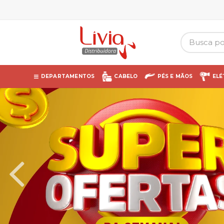
DEPARTAMENTOS
CABELO
PÉS E MÃOS
ELÉ