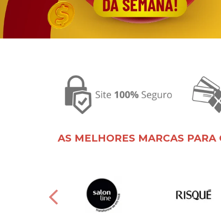
AS MELHORES MARCAS PARA 