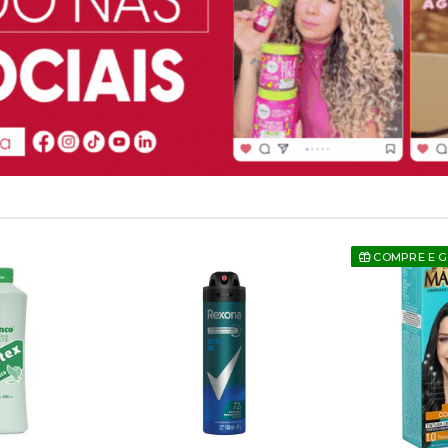
COMPRE E 