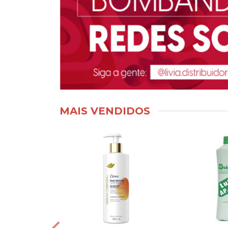
MAIS VENDIDOS