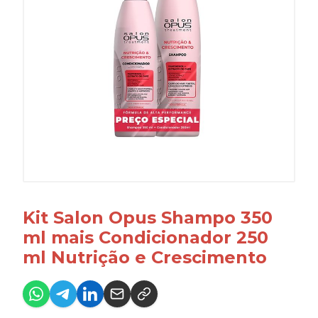
Kit Salon Opus Shampo 350
ml mais Condicionador 250
ml Nutrição e Crescimento