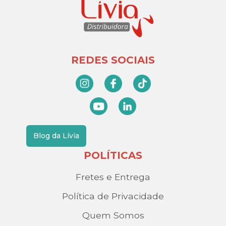
REDES SOCIAIS
Blog da Lívia
POLÍTICAS
Fretes e Entrega
Política de Privacidade
Quem Somos