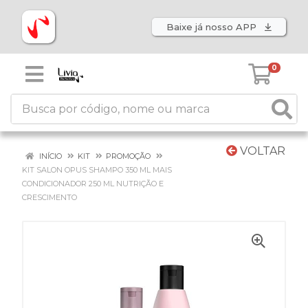
Baixe já nosso APP
0
VOLTAR
INÍCIO
KIT
PROMOÇÃO
KIT SALON OPUS SHAMPO 350 ML MAIS
CONDICIONADOR 250 ML NUTRIÇÃO E
CRESCIMENTO