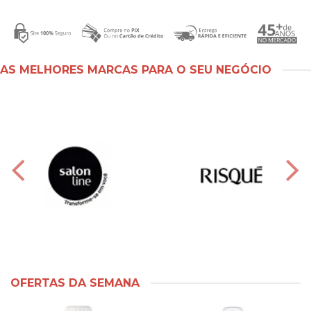
AS MELHORES MARCAS PARA O SEU NEGÓCIO
OFERTAS DA SEMANA