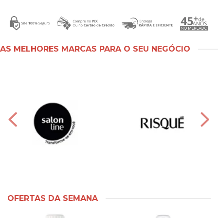
AS MELHORES MARCAS PARA O SEU NEGÓCIO
OFERTAS DA SEMANA