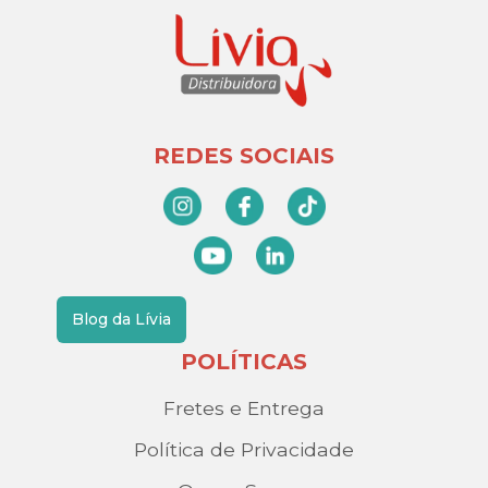
REDES SOCIAIS
Blog da Lívia
POLÍTICAS
Fretes e Entrega
Política de Privacidade