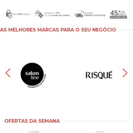
AS MELHORES MARCAS PARA O SEU NEGÓCIO
OFERTAS DA SEMANA