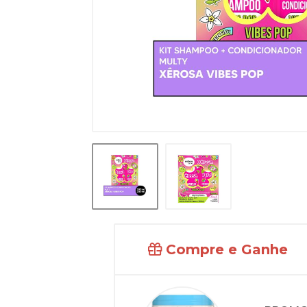
Compre e Ganhe