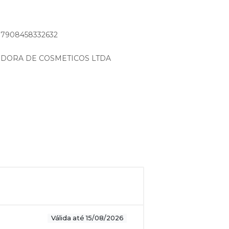
: 7908458332632
IDORA DE COSMETICOS LTDA
Válida até 15/08/2026