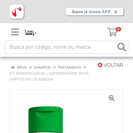
Baixe já nosso APP
0
VOLTAR
INÍCIO
SHAMPOO
TRATAMENTO
KIT SHAMPOO 420 ML + CONDICIONADOR 220 ML
GRIFFUS VOU DE BABOSA