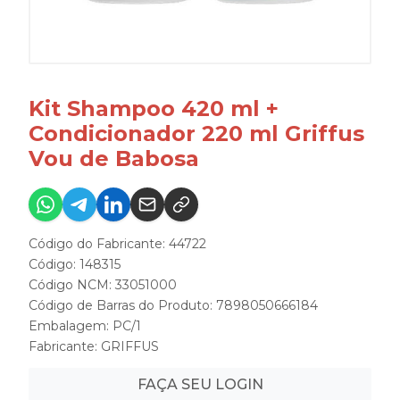
Kit Shampoo 420 ml +
Condicionador 220 ml Griffus
Vou de Babosa
Código do Fabricante: 44722
Código: 148315
Código NCM: 33051000
Código de Barras do Produto: 7898050666184
Embalagem: PC/1
Fabricante:
GRIFFUS
FAÇA SEU LOGIN