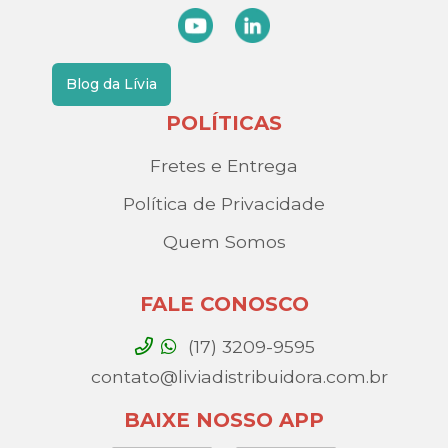
Blog da Lívia
POLÍTICAS
Fretes e Entrega
Política de Privacidade
Quem Somos
FALE CONOSCO
(17) 3209-9595
contato@liviadistribuidora.com.br
BAIXE NOSSO APP