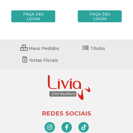
FAÇA SEU
FAÇA SEU
LOGIN
LOGIN
Meus Pedidos
Títulos
Notas Fiscais
REDES SOCIAIS