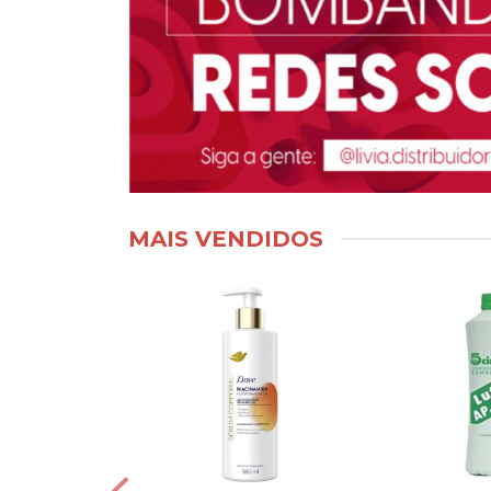
MAIS VENDIDOS