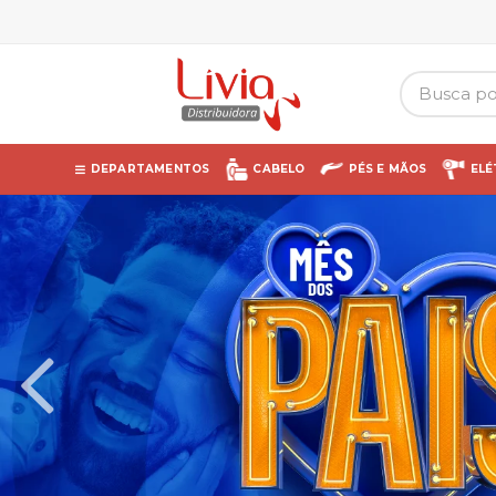
DEPARTAMENTOS
CABELO
PÉS E MÃOS
ELÉ