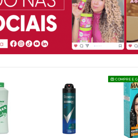
COMPRE E 