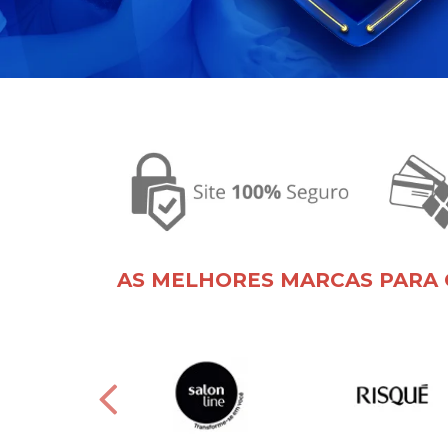
AS MELHORES MARCAS PARA 