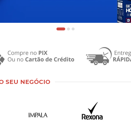
O SEU NEGÓCIO