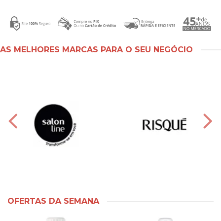
AS MELHORES MARCAS PARA O SEU NEGÓCIO
OFERTAS DA SEMANA