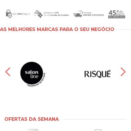
AS MELHORES MARCAS PARA O SEU NEGÓCIO
OFERTAS DA SEMANA