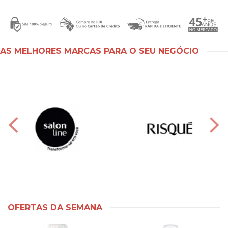
AS MELHORES MARCAS PARA O SEU NEGÓCIO
OFERTAS DA SEMANA