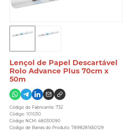
Lençol de Papel Descartável
Rolo Advance Plus 70cm x
50m
Código do Fabricante: 732
Código: 101030
Código NCM: 48030090
Código de Barras do Produto: 7898281650129