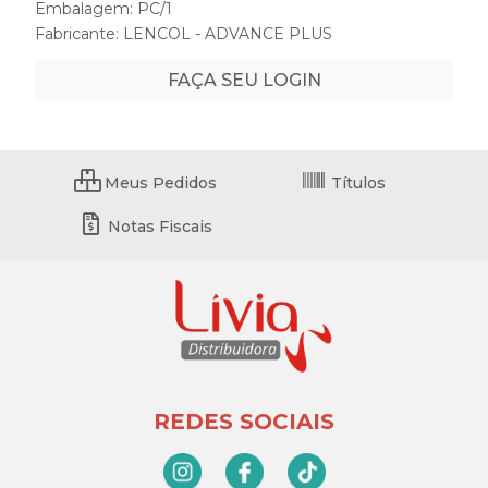
Embalagem: PC/1
Fabricante:
LENCOL - ADVANCE PLUS
FAÇA SEU LOGIN
Meus Pedidos
Títulos
Notas Fiscais
REDES SOCIAIS