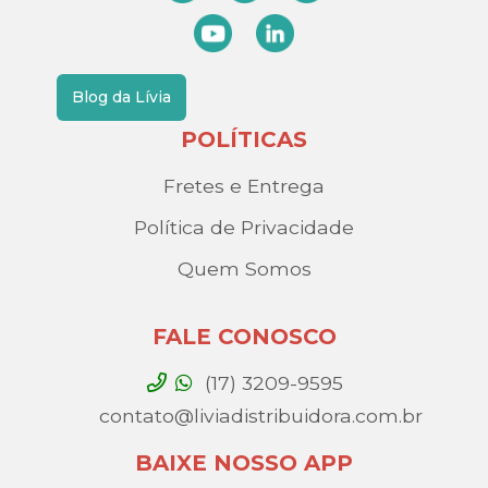
Blog da Lívia
POLÍTICAS
Fretes e Entrega
Política de Privacidade
Quem Somos
FALE CONOSCO
(17) 3209-9595
contato@liviadistribuidora.com.br
BAIXE NOSSO APP