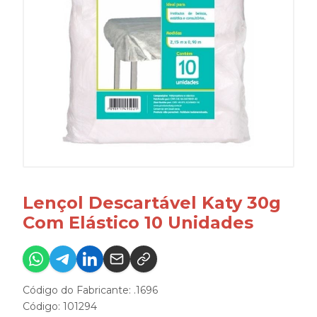
Lençol Descartável Katy 30g
Com Elástico 10 Unidades
Código do Fabricante: .1696
Código: 101294