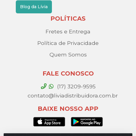
Blog da Lívia
POLÍTICAS
Fretes e Entrega
Política de Privacidade
Quem Somos
FALE CONOSCO
(17) 3209-9595
contato@liviadistribuidora.com.br
BAIXE NOSSO APP