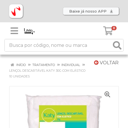
Baixe já nosso APP
0
VOLTAR
INÍCIO
TRATAMENTO
INDIVIDUAL
LENÇOL DESCARTÁVEL KATY 30G COM ELÁSTICO
10 UNIDADES