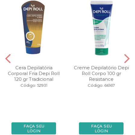
Cera Depilatória
Creme Depilatório Depi
Corporal Fria Depi Roll
Roll Corpo 100 gr
120 gr Tradicional
Resistance
Código: 52931
Código: 66167
FAÇA SEU
FAÇA SEU
LOGIN
LOGIN