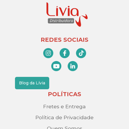
REDES SOCIAIS
Blog da Lívia
POLÍTICAS
Fretes e Entrega
Política de Privacidade
Quem Somos