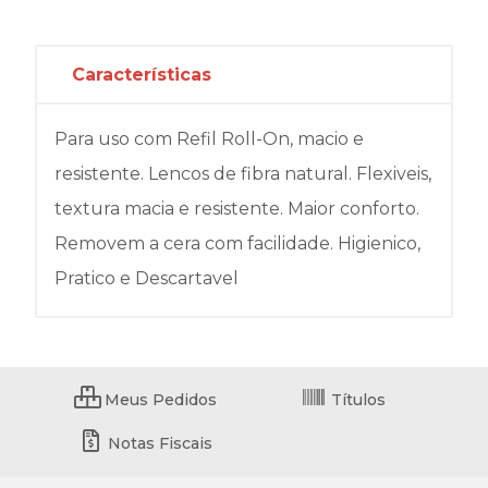
Características
Para uso com Refil Roll-On, macio e
resistente. Lencos de fibra natural. Flexiveis,
textura macia e resistente. Maior conforto.
Removem a cera com facilidade. Higienico,
Pratico e Descartavel
Meus Pedidos
Títulos
Notas Fiscais