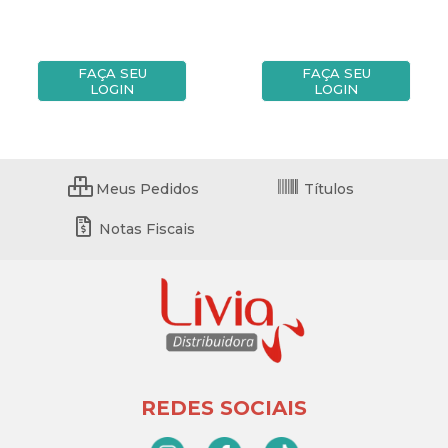
FAÇA SEU
FAÇA SEU
LOGIN
LOGIN
Meus Pedidos
Títulos
Notas Fiscais
REDES SOCIAIS