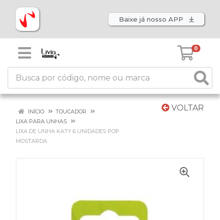
Baixe já nosso APP
0
VOLTAR
INÍCIO
TOUCADOR
LIXA PARA UNHAS
LIXA DE UNHA KATY 6 UNIDADES POP
MOSTARDA