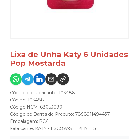
Lixa de Unha Katy 6 Unidades
Pop Mostarda
Código do Fabricante: 103488
Código: 103488
Código NCM: 68053090
Código de Barras do Produto: 7898911494437
Embalagem: PC/1
Fabricante:
KATY - ESCOVAS E PENTES