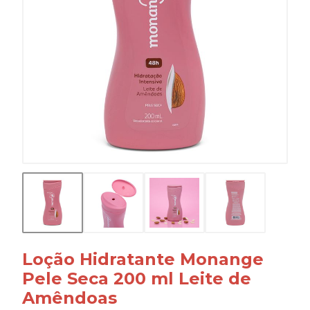
Loção Hidratante Monange
Pele Seca 200 ml Leite de
Amêndoas