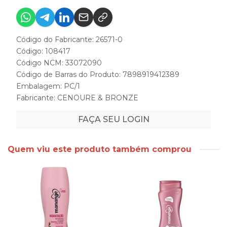
Código do Fabricante: 26571-0
Código: 108417
Código NCM: 33072090
Código de Barras do Produto: 7898919412389
Embalagem: PC/1
Fabricante:
CENOURE & BRONZE
FAÇA SEU LOGIN
Quem viu este produto também comprou