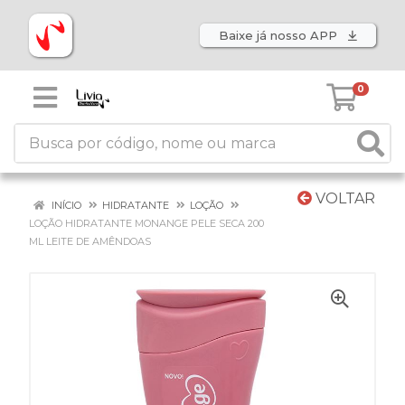
Baixe já nosso APP
0
VOLTAR
INÍCIO
HIDRATANTE
LOÇÃO
LOÇÃO HIDRATANTE MONANGE PELE SECA 200
ML LEITE DE AMÊNDOAS