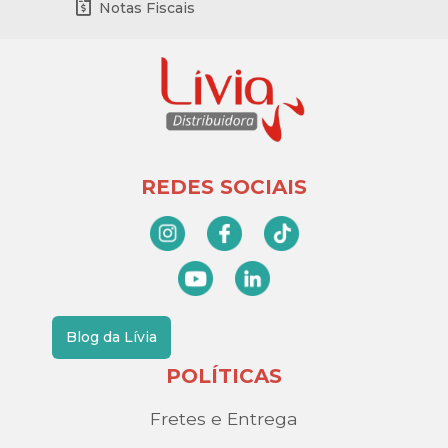
Notas Fiscais
REDES SOCIAIS
Blog da Lívia
POLÍTICAS
Fretes e Entrega