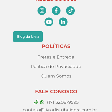
Blog da Lívia
POLÍTICAS
Fretes e Entrega
Política de Privacidade
Quem Somos
FALE CONOSCO
(17) 3209-9595
contato@liviadistribuidora.com.br