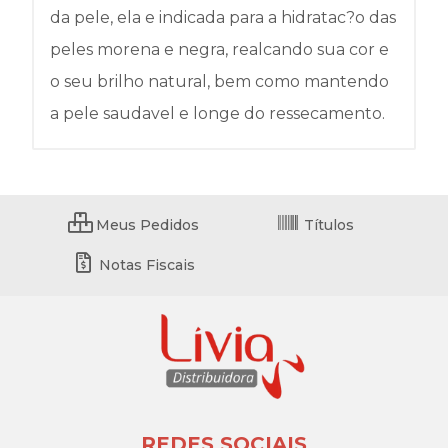
da pele, ela e indicada para a hidratac?o das
peles morena e negra, realcando sua cor e
o seu brilho natural, bem como mantendo
a pele saudavel e longe do ressecamento.
Meus Pedidos
Títulos
Notas Fiscais
REDES SOCIAIS