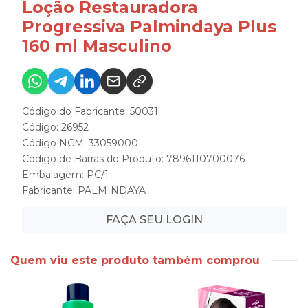
Loção Restauradora
Progressiva Palmindaya Plus
160 ml Masculino
Código do Fabricante: 50031
Código: 26952
Código NCM: 33059000
Código de Barras do Produto: 7896110700076
Embalagem: PC/1
Fabricante:
PALMINDAYA
FAÇA SEU LOGIN
Quem viu este produto também comprou