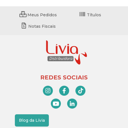
Meus Pedidos
Títulos
Notas Fiscais
REDES SOCIAIS
Blog da Lívia