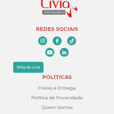
REDES SOCIAIS
Blog da Lívia
POLÍTICAS
Fretes e Entrega
Política de Privacidade
Quem Somos