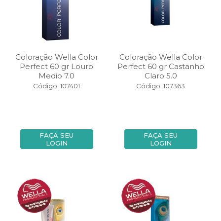
Coloração Wella Color
Coloração Wella Color
Perfect 60 gr Louro
Perfect 60 gr Castanho
Medio 7.0
Claro 5.0
Código: 107401
Código: 107363
FAÇA SEU
FAÇA SEU
LOGIN
LOGIN