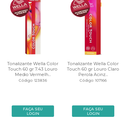
Tonalizante Wella Color
Tonalizante Wella Color
Touch 60 gr 7.43 Louro
Touch 60 gr Louro Claro
Medio Vermelh...
Perola Acinz...
Código: 123836
Código: 107166
FAÇA SEU
FAÇA SEU
LOGIN
LOGIN