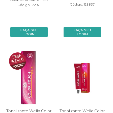
Código: 123837
Código: 122921
FAÇA SEU
FAÇA SEU
LOGIN
LOGIN
Tonalizante Wella Color
Tonalizante Wella Color