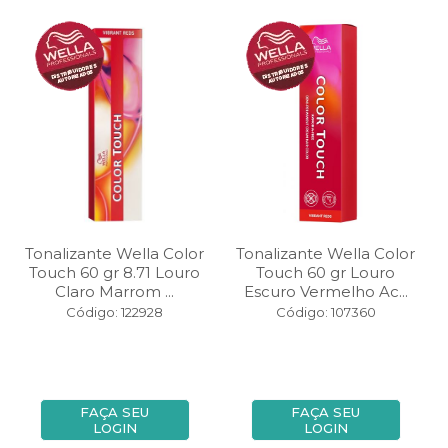
Tonalizante Wella Color
Tonalizante Wella Color
Touch 60 gr 8.71 Louro
Touch 60 gr Louro
Claro Marrom ...
Escuro Vermelho Ac...
Código: 122928
Código: 107360
FAÇA SEU
FAÇA SEU
LOGIN
LOGIN