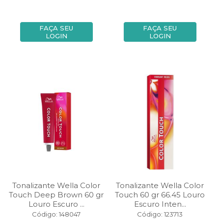
FAÇA SEU
FAÇA SEU
LOGIN
LOGIN
Tonalizante Wella Color
Tonalizante Wella Color
Touch Deep Brown 60 gr
Touch 60 gr 66.45 Louro
Louro Escuro ...
Escuro Inten...
Código: 148047
Código: 123713