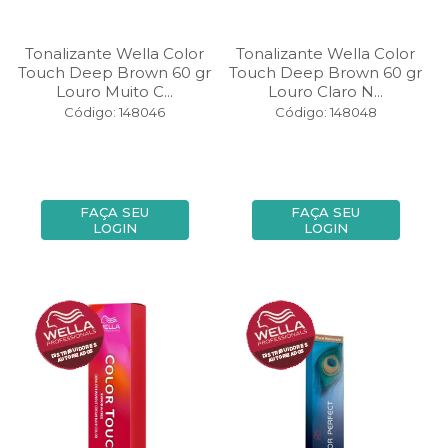
Tonalizante Wella Color
Tonalizante Wella Color
Touch Deep Brown 60 gr
Touch Deep Brown 60 gr
Louro Muito C...
Louro Claro N...
Código: 148046
Código: 148048
FAÇA SEU
FAÇA SEU
LOGIN
LOGIN