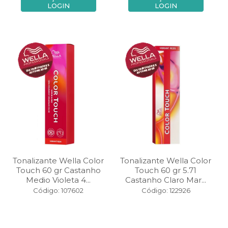
LOGIN
LOGIN
Tonalizante Wella Color
Tonalizante Wella Color
Touch 60 gr Castanho
Touch 60 gr 5.71
Medio Violeta 4...
Castanho Claro Mar...
Código: 107602
Código: 122926