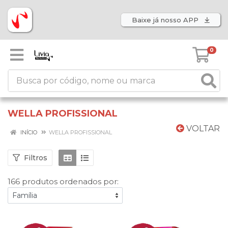
Baixe já nosso APP
0
WELLA PROFISSIONAL
VOLTAR
INÍCIO
WELLA PROFISSIONAL
Filtros
166 produtos ordenados por: