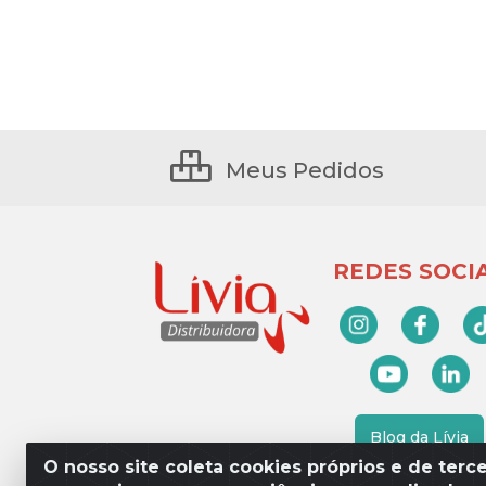
Meus Pedidos
REDES SOCIA
Blog da Lívia
O nosso site coleta cookies próprios e de terce