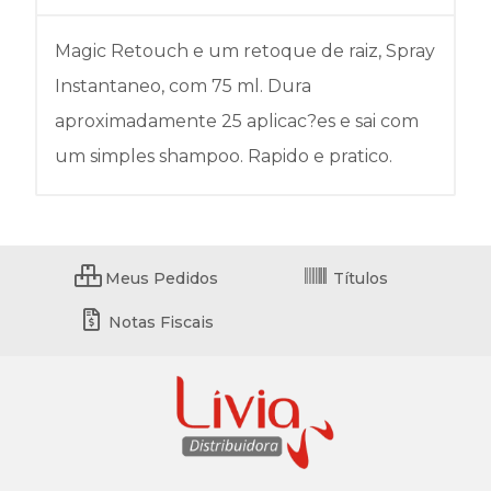
Magic Retouch e um retoque de raiz, Spray
Instantaneo, com 75 ml. Dura
aproximadamente 25 aplicac?es e sai com
um simples shampoo. Rapido e pratico.
Meus Pedidos
Títulos
Notas Fiscais