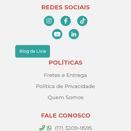
REDES SOCIAIS
Blog da Lívia
POLÍTICAS
Fretes e Entrega
Política de Privacidade
Quem Somos
FALE CONOSCO
(17) 3209-9595