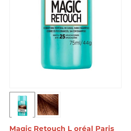
Magic Retouch L oréal Paris