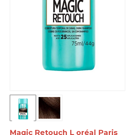
Magic Retouch L oréal Paris