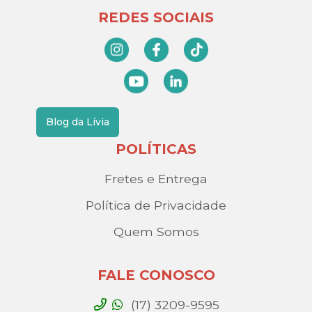
REDES SOCIAIS
Blog da Lívia
POLÍTICAS
Fretes e Entrega
Política de Privacidade
Quem Somos
FALE CONOSCO
(17) 3209-9595