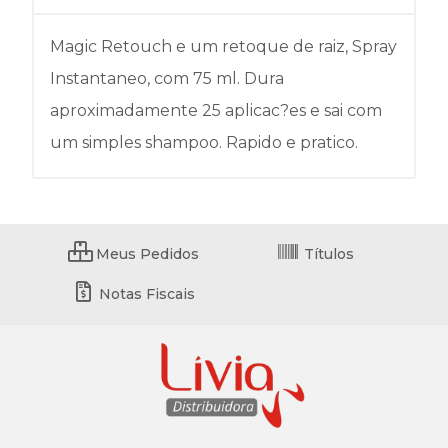
Magic Retouch e um retoque de raiz, Spray
Instantaneo, com 75 ml. Dura
aproximadamente 25 aplicac?es e sai com
um simples shampoo. Rapido e pratico.
Meus Pedidos
Títulos
Notas Fiscais