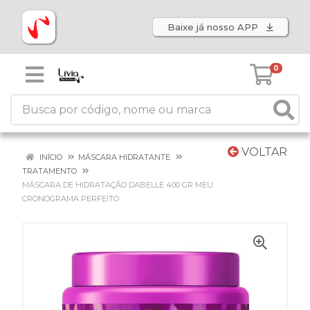
Baixe já nosso APP
0
VOLTAR
INÍCIO
MÁSCARA HIDRATANTE
TRATAMENTO
MÁSCARA DE HIDRATAÇÃO DABELLE 400 GR MEU
CRONOGRAMA PERFEITO