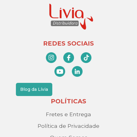
REDES SOCIAIS
Blog da Lívia
POLÍTICAS
Fretes e Entrega
Política de Privacidade