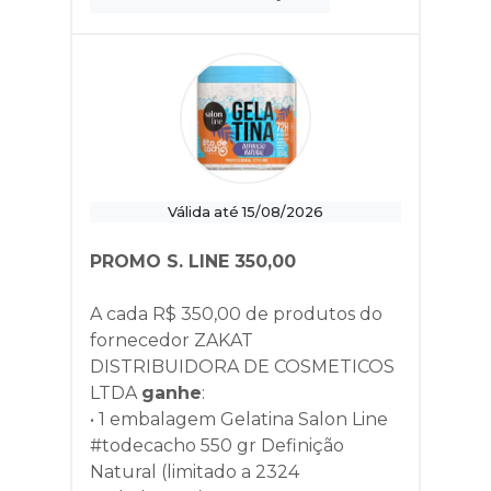
Válida até 15/08/2026
PROMO S. LINE 350,00
A cada R$ 350,00 de produtos do
fornecedor
ZAKAT
DISTRIBUIDORA DE COSMETICOS
LTDA
ganhe
:
• 1 embalagem Gelatina Salon Line
#todecacho 550 gr Definição
Natural (limitado a 2324