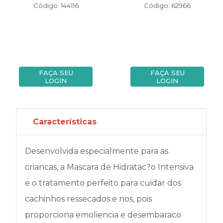
Código: 144116
Código: 62966
FAÇA SEU
FAÇA SEU
LOGIN
LOGIN
Características
Desenvolvida especialmente para as
criancas, a Mascara de Hidratac?o Intensiva
e o tratamento perfeito para cuidar dos
cachinhos ressecados e nos, pois
proporciona emoliencia e desembaraco