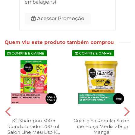
embalagens)
Acessar Promoção
Quem viu este produto também comprou
COMPRE E GANHE
COMPRE E GANHE
Kit Shampoo 300 +
Guanidina Regular Salon
Condicionador 200 ml
Line Força Média 218 gr
Salon Line Meu Liso K...
Manga