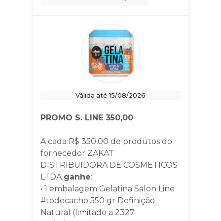
Válida até 15/08/2026
PROMO S. LINE 350,00
A cada R$ 350,00 de produtos do
fornecedor
ZAKAT
DISTRIBUIDORA DE COSMETICOS
LTDA
ganhe
:
• 1 embalagem Gelatina Salon Line
#todecacho 550 gr Definição
Natural (limitado a 2327