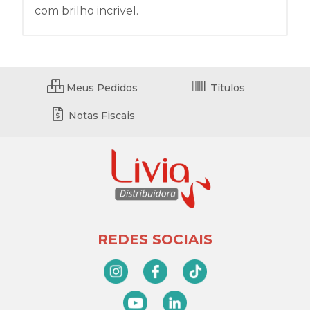
com brilho incrivel.
Meus Pedidos
Títulos
Notas Fiscais
REDES SOCIAIS