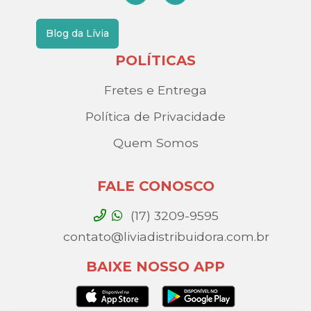
Blog da Lívia
POLÍTICAS
Fretes e Entrega
Política de Privacidade
Quem Somos
FALE CONOSCO
(17) 3209-9595
contato@liviadistribuidora.com.br
BAIXE NOSSO APP