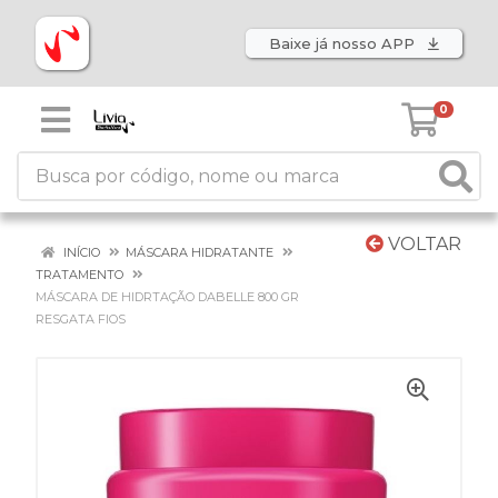
Baixe já nosso APP
0
VOLTAR
INÍCIO
MÁSCARA HIDRATANTE
TRATAMENTO
MÁSCARA DE HIDRTAÇÃO DABELLE 800 GR
RESGATA FIOS