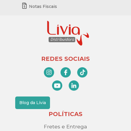
Notas Fiscais
REDES SOCIAIS
Blog da Lívia
POLÍTICAS
Fretes e Entrega