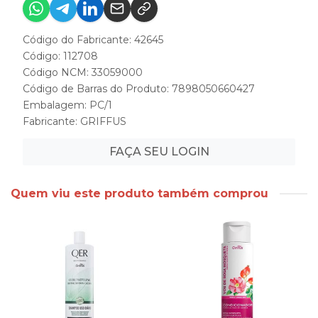
Código do Fabricante: 42645
Código: 112708
Código NCM: 33059000
Código de Barras do Produto: 7898050660427
Embalagem: PC/1
Fabricante:
GRIFFUS
FAÇA SEU LOGIN
Quem viu este produto também comprou