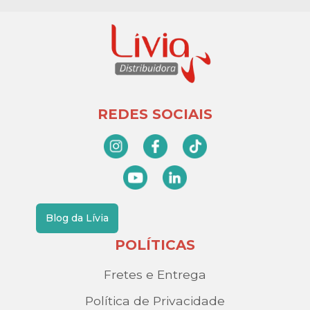
REDES SOCIAIS
Blog da Lívia
POLÍTICAS
Fretes e Entrega
Política de Privacidade