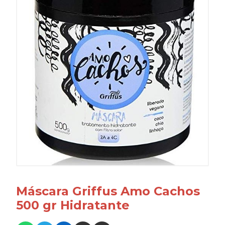
Máscara Griffus Amo Cachos
500 gr Hidratante