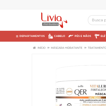
DEPARTAMENTOS
CABELO
PÉS E MÃOS
ELÉ
INÍCIO
MÁSCARA HIDRATANTE
TRATAMENT