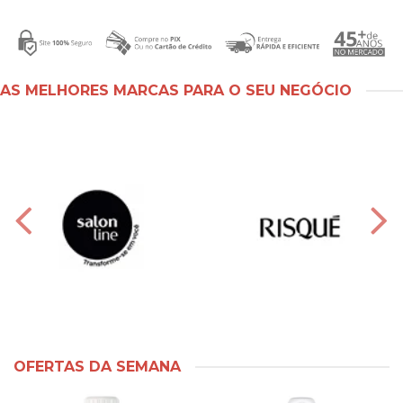
AS MELHORES MARCAS PARA O SEU NEGÓCIO
OFERTAS DA SEMANA