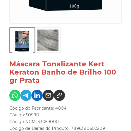
Máscara Tonalizante Kert
Keraton Banho de Brilho 100
gr Prata
Código do Fabricante: 4004
Código: 50990
Código NCM: 33059000
Código de Barras do Produto: 7896380602209