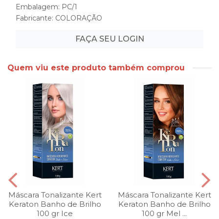
Embalagem: PC/1
Fabricante:
COLORAÇÃO
FAÇA SEU LOGIN
Quem viu este produto também comprou
Máscara Tonalizante Kert
Máscara Tonalizante Kert
Keraton Banho de Brilho
Keraton Banho de Brilho
100 gr Ice
100 gr Mel ...