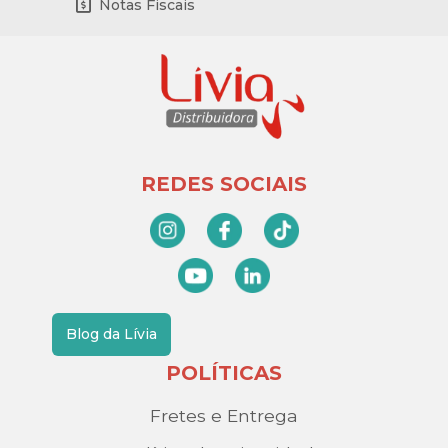
Notas Fiscais
REDES SOCIAIS
Blog da Lívia
POLÍTICAS
Fretes e Entrega