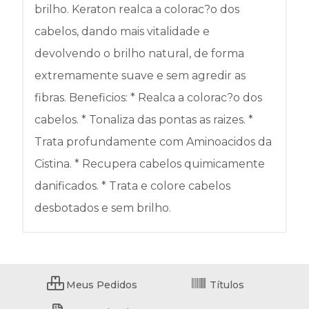
brilho. Keraton realca a colorac?o dos
cabelos, dando mais vitalidade e
devolvendo o brilho natural, de forma
extremamente suave e sem agredir as
fibras. Beneficios: * Realca a colorac?o dos
cabelos. * Tonaliza das pontas as raizes. *
Trata profundamente com Aminoacidos da
Cistina. * Recupera cabelos quimicamente
danificados. * Trata e colore cabelos
desbotados e sem brilho.
Meus Pedidos
Títulos