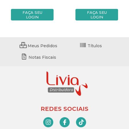
FAÇA SEU
FAÇA SEU
LOGIN
LOGIN
Meus Pedidos
Títulos
Notas Fiscais
REDES SOCIAIS