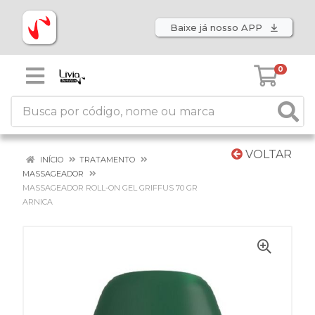
Baixe já nosso APP
0
VOLTAR
INÍCIO
TRATAMENTO
MASSAGEADOR
MASSAGEADOR ROLL-ON GEL GRIFFUS 70 GR
ARNICA