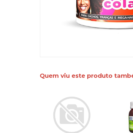
Quem viu este produto tam