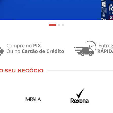
O SEU NEGÓCIO