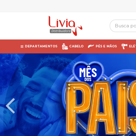
DEPARTAMENTOS
CABELO
PÉS E MÃOS
ELÉ