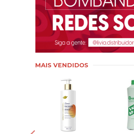
MAIS VENDIDOS