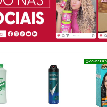
COMPRE E 