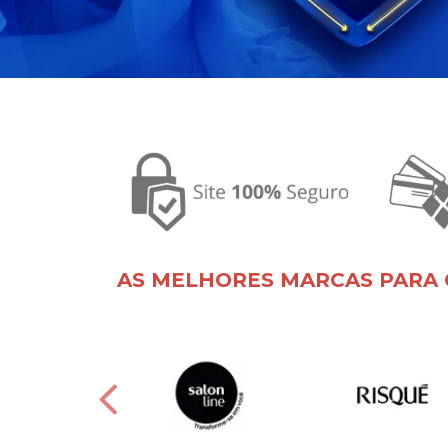
AS MELHORES MARCAS PARA 