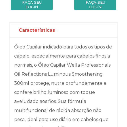
FAÇA SEU
FAÇA SEU
LOGIN
LOGIN
Características
Óleo Capilar indicado para todos os tipos de
cabelo, especialmente para cabelos finos a
normais, o Óleo Capilar Wella Professionals
Oil Reflections Luminous Smoothening
300ml protege, nutre profundamente e
confere brilho luminoso com toque
aveludado aos fios. Sua fórmula
multifuncional de rápida absorção não
pesa, ideal para uso diário em cabelos que