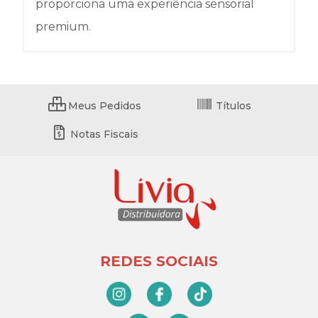
proporciona uma experiência sensorial
premium.
Meus Pedidos
Títulos
Notas Fiscais
REDES SOCIAIS