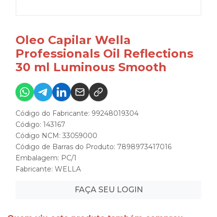
Oleo Capilar Wella
Professionals Oil Reflections
30 ml Luminous Smooth
Código do Fabricante: 99248019304
Código: 143167
Código NCM: 33059000
Código de Barras do Produto: 7898973417016
Embalagem: PC/1
Fabricante:
WELLA
FAÇA SEU LOGIN