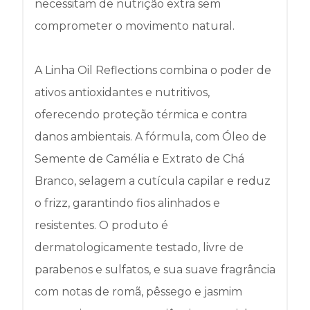
necessitam de nutrição extra sem
comprometer o movimento natural.
A Linha Oil Reflections combina o poder de
ativos antioxidantes e nutritivos,
oferecendo proteção térmica e contra
danos ambientais. A fórmula, com Óleo de
Semente de Camélia e Extrato de Chá
Branco, selagem a cutícula capilar e reduz
o frizz, garantindo fios alinhados e
resistentes. O produto é
dermatologicamente testado, livre de
parabenos e sulfatos, e sua suave fragrância
com notas de romã, pêssego e jasmim