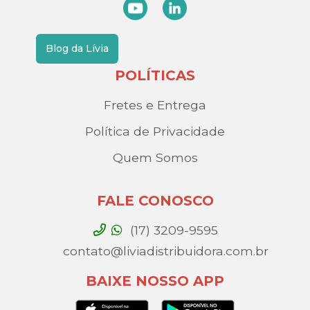
Blog da Lívia
POLÍTICAS
Fretes e Entrega
Política de Privacidade
Quem Somos
FALE CONOSCO
(17) 3209-9595
contato@liviadistribuidora.com.br
BAIXE NOSSO APP