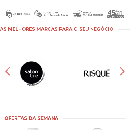
AS MELHORES MARCAS PARA O SEU NEGÓCIO
OFERTAS DA SEMANA