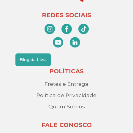
REDES SOCIAIS
Blog da Lívia
POLÍTICAS
Fretes e Entrega
Política de Privacidade
Quem Somos
FALE CONOSCO