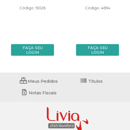
Código: 51026
Código: 4694
FAÇA SEU
FAÇA SEU
LOGIN
LOGIN
Meus Pedidos
Títulos
Notas Fiscais