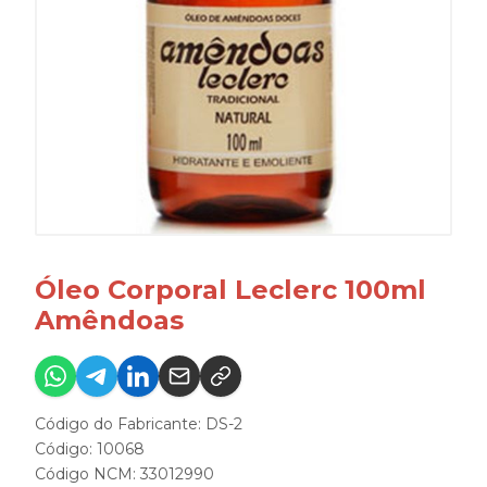
Óleo Corporal Leclerc 100ml
Amêndoas
Código do Fabricante: DS-2
Código: 10068
Código NCM: 33012990