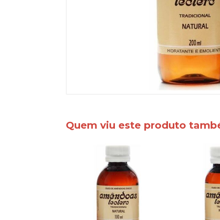
Quem viu este produto tam