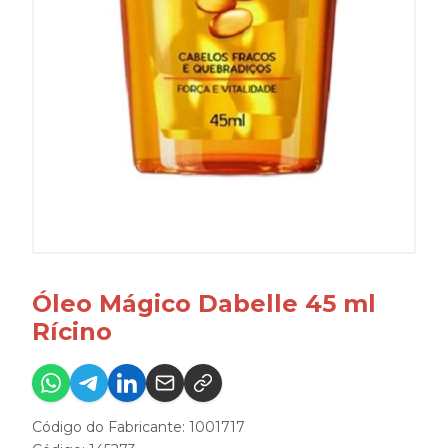
Óleo Mágico Dabelle 45 ml
Rícino
Código do Fabricante: 1001717