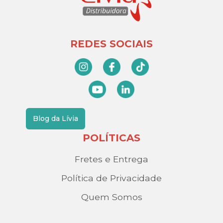
REDES SOCIAIS
Blog da Lívia
POLÍTICAS
Fretes e Entrega
Política de Privacidade
Quem Somos