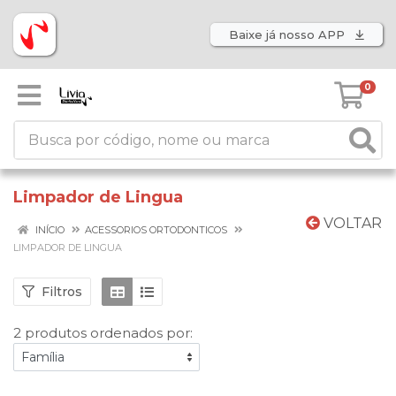
Baixe já nosso APP
0
Limpador de Lingua
VOLTAR
INÍCIO
ACESSORIOS ORTODONTICOS
LIMPADOR DE LINGUA
Filtros
2 produtos ordenados por: