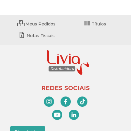
Meus Pedidos
Títulos
Notas Fiscais
REDES SOCIAIS