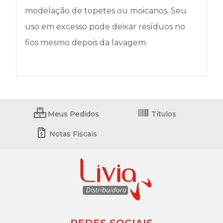
modelação de topetes ou moicanos. Seu
uso em excesso pode deixar resíduos no
fios mesmo depois da lavagem.
Meus Pedidos
Títulos
Notas Fiscais