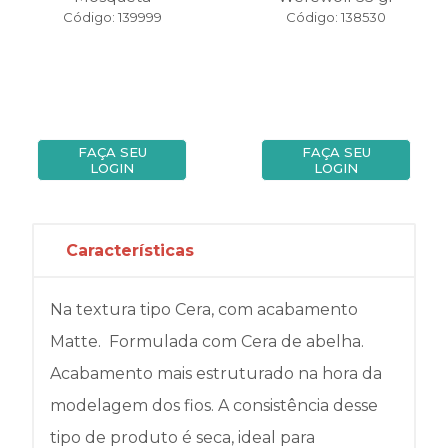
Código: 139999
Código: 138530
FAÇA SEU
FAÇA SEU
LOGIN
LOGIN
Características
Na textura tipo Cera, com acabamento
Matte. Formulada com Cera de abelha.
Acabamento mais estruturado na hora da
modelagem dos fios. A consistência desse
tipo de produto é seca, ideal para