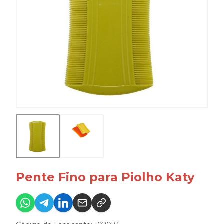
Pente Fino para Piolho Katy