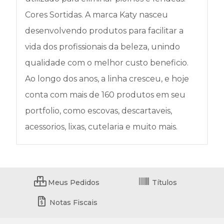
Cores Sortidas. A marca Katy nasceu
desenvolvendo produtos para facilitar a
vida dos profissionais da beleza, unindo
qualidade com o melhor custo beneficio.
Ao longo dos anos, a linha cresceu, e hoje
conta com mais de 160 produtos em seu
portfolio, como escovas, descartaveis,
acessorios, lixas, cutelaria e muito mais.
Meus Pedidos
Títulos
Notas Fiscais