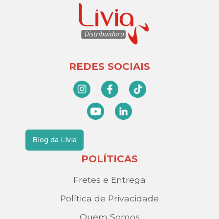
REDES SOCIAIS
Blog da Lívia
POLÍTICAS
Fretes e Entrega
Política de Privacidade
Quem Somos