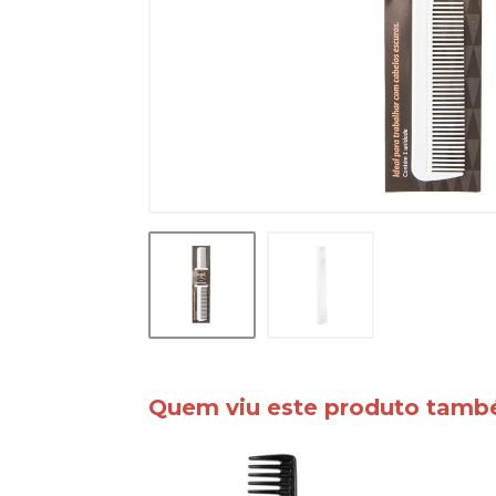
Quem viu este produto tam