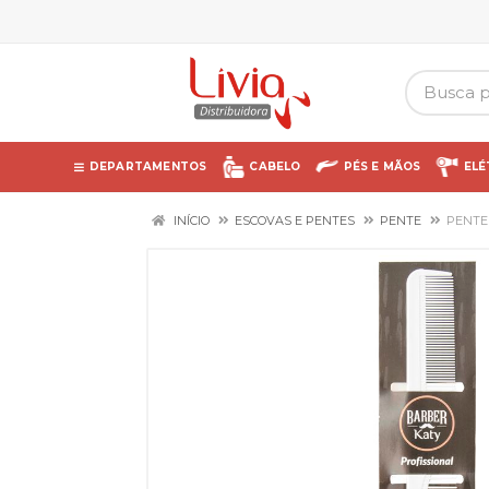
DEPARTAMENTOS
CABELO
PÉS E MÃOS
ELÉ
INÍCIO
ESCOVAS E PENTES
PENTE
PENTE