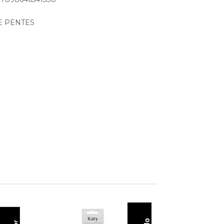
 E PENTES