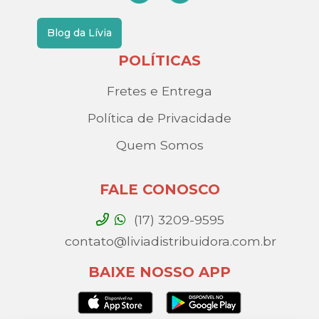
Blog da Lívia
POLÍTICAS
Fretes e Entrega
Política de Privacidade
Quem Somos
FALE CONOSCO
(17) 3209-9595
contato@liviadistribuidora.com.br
BAIXE NOSSO APP