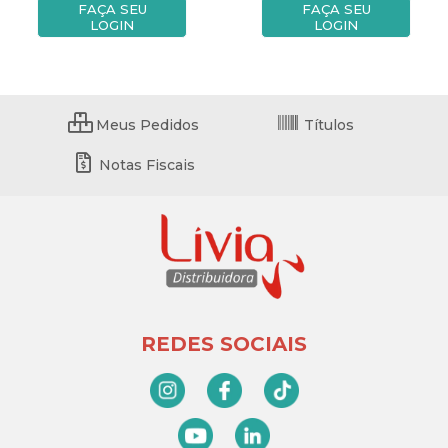
FAÇA SEU
FAÇA SEU
LOGIN
LOGIN
Meus Pedidos
Títulos
Notas Fiscais
REDES SOCIAIS