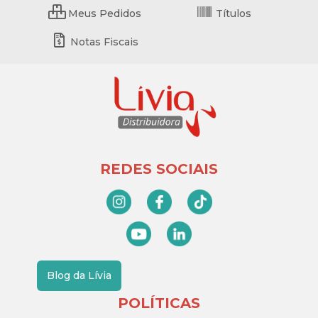
Meus Pedidos
Títulos
Notas Fiscais
REDES SOCIAIS
Blog da Lívia
POLÍTICAS