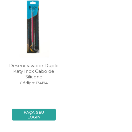
Desencravador Duplo
Katy Inox Cabo de
Silicone
Código: 134194
FAÇA SEU
LOGIN