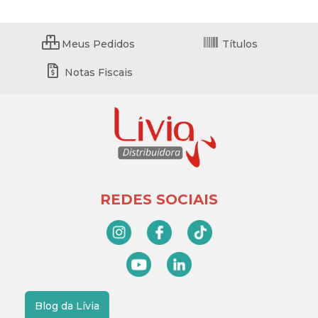
Meus Pedidos
Títulos
Notas Fiscais
REDES SOCIAIS
Blog da Lívia