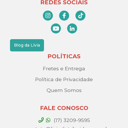
REDES SOCIAIS
Blog da Lívia
POLÍTICAS
Fretes e Entrega
Política de Privacidade
Quem Somos
FALE CONOSCO
(17) 3209-9595