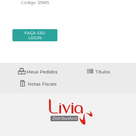
Código: 125615
FAÇA SEU
LOGIN
Meus Pedidos
Títulos
Notas Fiscais