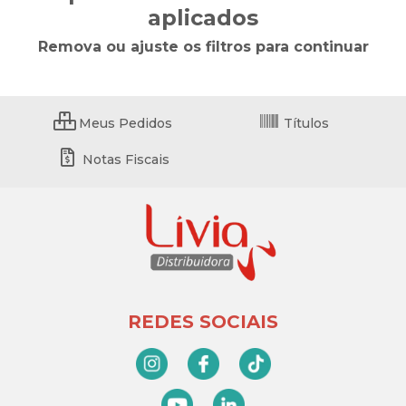
aplicados
Remova ou ajuste os filtros para continuar
Meus Pedidos
Títulos
Notas Fiscais
REDES SOCIAIS