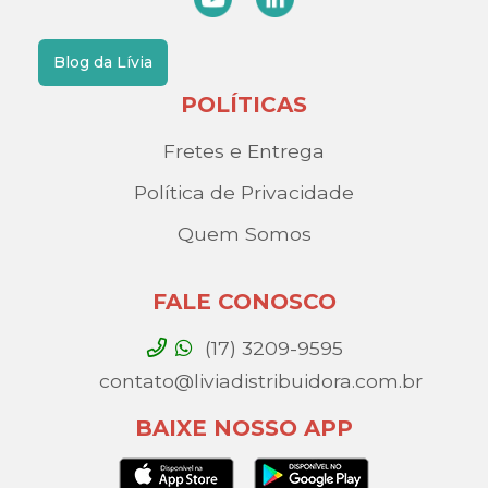
Blog da Lívia
POLÍTICAS
Fretes e Entrega
Política de Privacidade
Quem Somos
FALE CONOSCO
(17) 3209-9595
contato@liviadistribuidora.com.br
BAIXE NOSSO APP