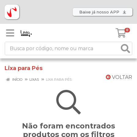
Baixe já nosso APP
0
Lixa para Pés
VOLTAR
INÍCIO
LIXAS
LIXA PARA PÉS
Não foram encontrados
produtos com os filtros